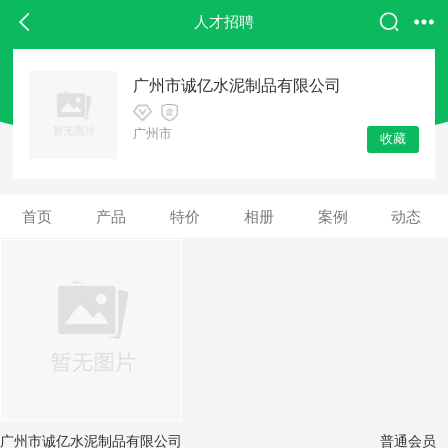
返回
人才招聘
人才招聘
广州市诚亿水泥制品有限公司
广州市
收藏
首页
产品
特价
相册
案例
动态
广州市诚亿水泥制品有限公司
普通会员