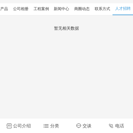
人才招聘
应产品
公司相册
工程案例
新闻中心
商圈动态
联系方式
暂无相关数据
公司介绍
分类
交谈
电话