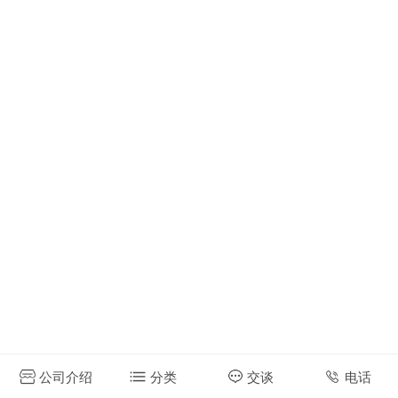
公司介绍
分类
交谈
电话