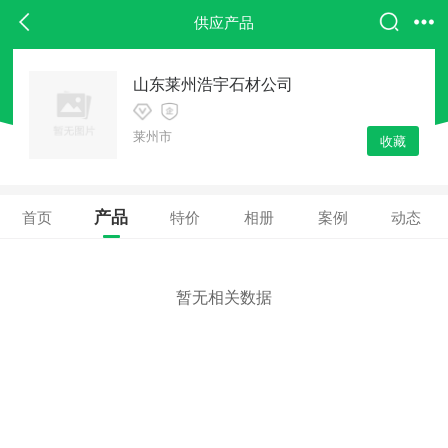
供应产品
山东莱州浩宇石材公司
莱州市
收藏
产品
首页
特价
相册
案例
动态
暂无相关数据