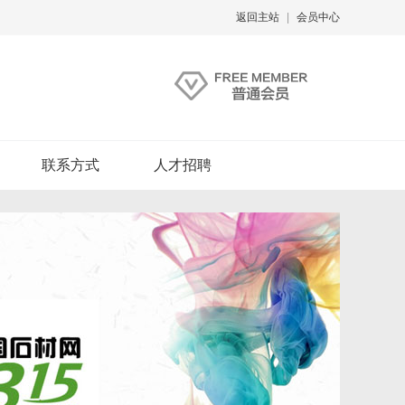
返回主站
|
会员中心
联系方式
人才招聘