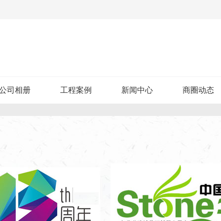
公司相册
工程案例
新闻中心
商圈动态