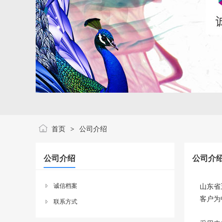
首页
公司介绍
>
公司介绍
公司介
诚信档案
山东省
客户为
联系方式