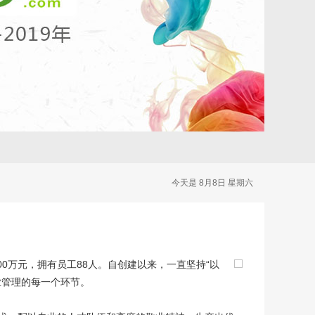
今天是 8月8日 星期六
00万元，拥有员工88人。自创建以来，一直坚持“以
业管理的每一个环节。