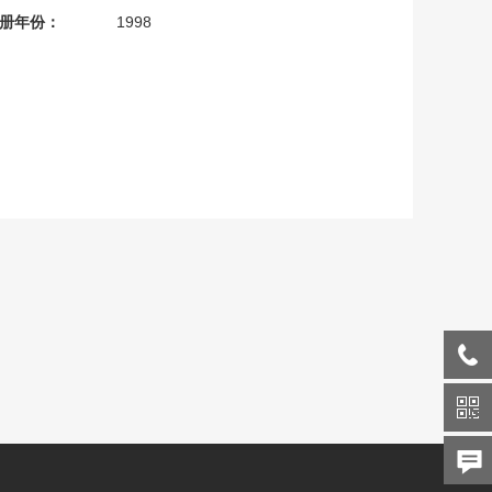
册年份：
1998