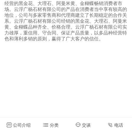
经营的黑金花、大理石、阿曼米黄、金糊蝶畅销消费者市
场。云浮广杨石材有限公司的产品在消费者当中享有较高的
地位，公司与多家零售商和代理商建立了长期稳定的合作关
系。云浮广杨石材有限公司经销的黑金花、大理石、阿曼米
黄、金糊蝶品种齐全、价格合理。云浮广杨石材有限公司实
力雄厚，重信用、守合同、保证产品质量，以多品种经营特
色和薄利多销的原则，赢得了广大客户的信任。
公司介绍
分类
交谈
电话