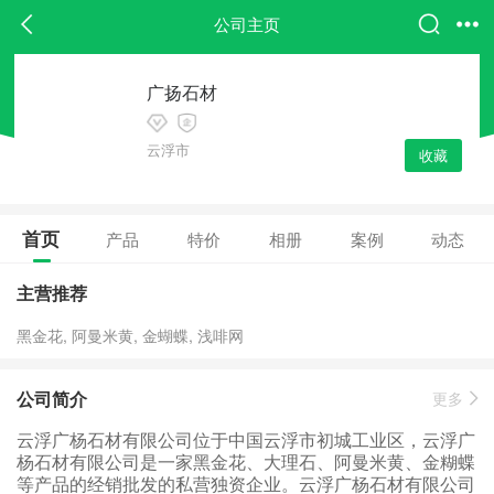
公司主页
广扬石材
云浮市
收藏
首页
产品
特价
相册
案例
动态
主营推荐
黑金花, 阿曼米黄, 金蝴蝶, 浅啡网
公司简介
更多
云浮广杨石材有限公司位于中国云浮市初城工业区，云浮广
杨石材有限公司是一家黑金花、大理石、阿曼米黄、金糊蝶
等产品的经销批发的私营独资企业。云浮广杨石材有限公司