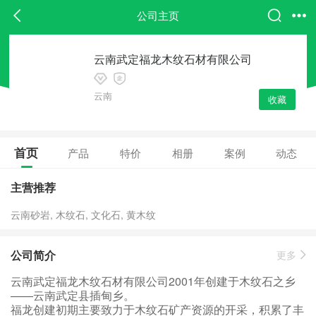
公司主页
云南武定福龙木纹石材有限公司
云南
收藏
首页
产品
特价
相册
案例
动态
主营推荐
云南砂岩, 木纹石, 文化石, 黄木纹
公司简介
更多
云南武定福龙木纹石材有限公司2001年创建于木纹石之乡
——云南武定县插甸乡。
福龙创建初期主要致力于木纹石矿产资源的开采，积累了丰